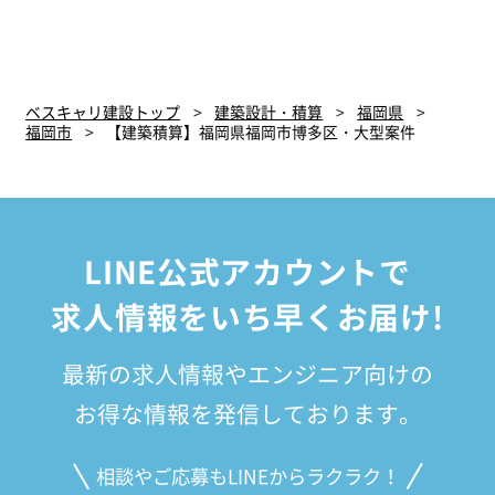
ベスキャリ建設トップ
建築設計・積算
福岡県
福岡市
【建築積算】福岡県福岡市博多区・大型案件
LINE公式アカウントで
求人情報をいち早くお届け!
最新の求人情報やエンジニア向けの
お得な情報を発信しております。
相談やご応募もLINEからラクラク！