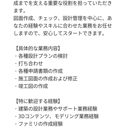
成までを支える重要な役割を担っていただき
ます。
図面作成、チェック、設計管理を中心に、あ
なたの経験やスキルに合わせた業務をお任せ
しますので、安心してスタートできます。
【具体的な業務内容】
・各種設計プランの検討
・打ち合わせ
・各種申請書類の作成
・施工図面の作成および修正
・竣工図の作成
【特に歓迎する経験】
・建築の設計業務やサポート業務経験
・3Dコンテンツ、モデリング業務経験
・ファミリの作成経験