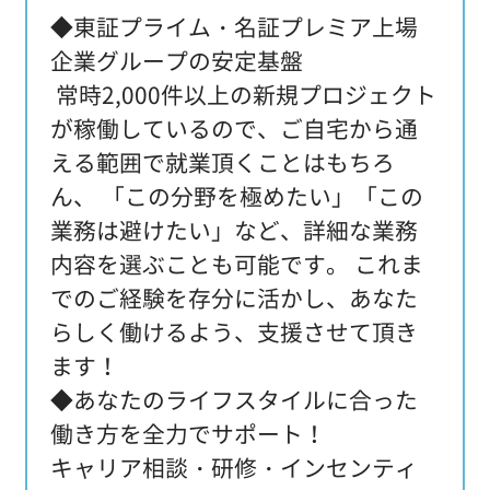
◆東証プライム・名証プレミア上場
企業グループの安定基盤
常時2,000件以上の新規プロジェクト
が稼働しているので、ご自宅から通
える範囲で就業頂くことはもちろ
ん、 「この分野を極めたい」「この
業務は避けたい」など、詳細な業務
内容を選ぶことも可能です。 これま
でのご経験を存分に活かし、あなた
らしく働けるよう、支援させて頂き
ます！
◆あなたのライフスタイルに合った
働き方を全力でサポート！
キャリア相談・研修・インセンティ