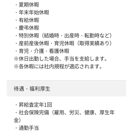
・夏期休暇
・年末年始休暇
・有給休暇
・慶弔休暇
・特別休暇（結婚時・出産時・転勤時など）
・産前産後休暇・育児休暇（取得実績あり）
・育児・介護・看護休暇
※休日出勤した場合、手当を支給します。
※各休暇には社内規程が適応されます。
待遇・福利厚生
・昇給査定年1回
・社会保険完備（雇用、労災、健康、厚生年
金）
・通勤手当