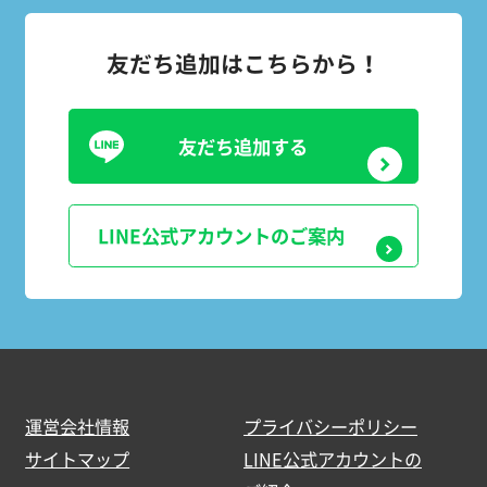
友だち追加はこちらから！
友だち追加する
LINE公式アカウントのご案内
運営会社情報
プライバシーポリシー
サイトマップ
LINE公式アカウントの