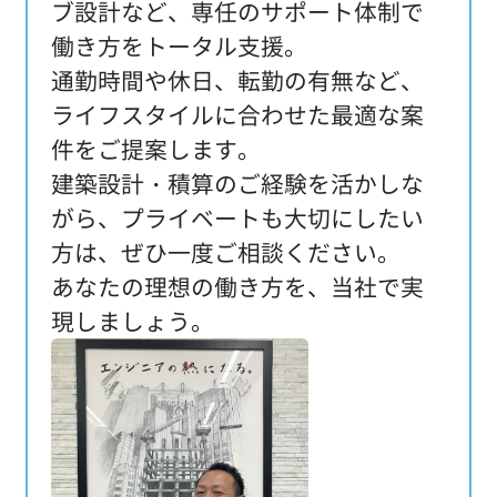
ブ設計など、専任のサポート体制で
働き方をトータル支援。
通勤時間や休日、転勤の有無など、
ライフスタイルに合わせた最適な案
件をご提案します。
建築設計・積算のご経験を活かしな
がら、プライベートも大切にしたい
方は、ぜひ一度ご相談ください。
あなたの理想の働き方を、当社で実
現しましょう。