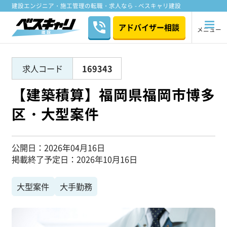
建設エンジニア・施工管理の転職・求人なら - ベスキャリ建設
アドバイザー相談
メニュー
求人コード
169343
【建築積算】福岡県福岡市博多
区・大型案件
公開日
2026年04月16日
掲載終了予定日
2026年10月16日
大型案件
大手勤務