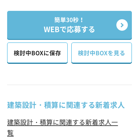
簡単30秒！
WEBで応募する
検討中BOXに保存
検討中BOXを見る
建築設計・積算に関連する新着求人
建築設計・積算に関連する新着求人一
覧