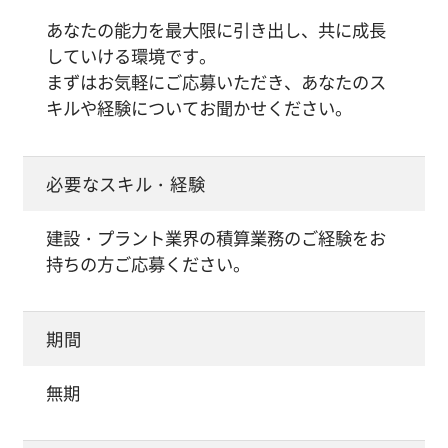
あなたの能力を最大限に引き出し、共に成長
していける環境です。
まずはお気軽にご応募いただき、あなたのス
キルや経験についてお聞かせください。
必要なスキル・経験
建設・プラント業界の積算業務のご経験をお
持ちの方ご応募ください。
期間
無期