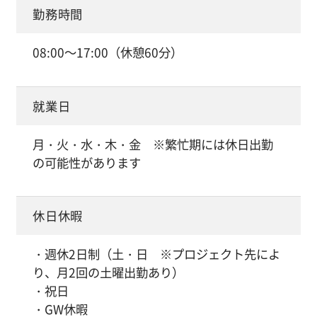
勤務時間
08:00～17:00（休憩60分）
就業日
月・火・水・木・金 ※繁忙期には休日出勤
の可能性があります
休日休暇
・週休2日制（土・日 ※プロジェクト先によ
り、月2回の土曜出勤あり）
・祝日
・GW休暇