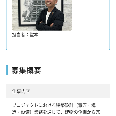
担当者：堂本
募集概要
仕事内容
プロジェクトにおける建築設計（意匠・構
造・設備）業務を通じて、建物の企画から完