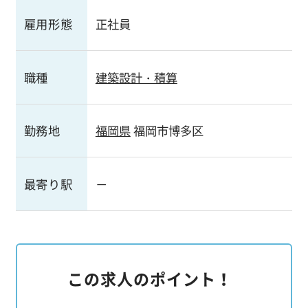
雇用形態
正社員
職種
建築設計・積算
勤務地
福岡県
福岡市博多区
最寄り駅
－
この求人のポイント！