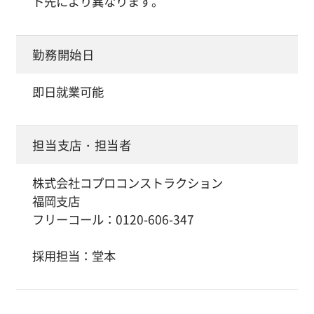
ト先により異なります。
勤務開始日
即日就業可能
担当支店・担当者
株式会社コプロコンストラクション
福岡支店
フリーコール：0120-606-347
採用担当：堂本