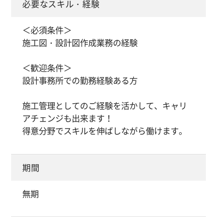
必要なスキル・経験
＜必須条件＞
施工図・設計図作成業務の経験
＜歓迎条件＞
設計事務所での勤務経験ある方
施工管理としてのご経験を活かして、キャリ
アチェンジも出来ます！
得意分野でスキルを伸ばしながら働けます。
期間
無期