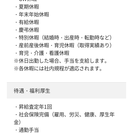
・夏期休暇
・年末年始休暇
・有給休暇
・慶弔休暇
・特別休暇（結婚時・出産時・転勤時など）
・産前産後休暇・育児休暇（取得実績あり）
・育児・介護・看護休暇
※休日出勤した場合、手当を支給します。
※各休暇には社内規程が適応されます。
待遇・福利厚生
・昇給査定年1回
・社会保険完備（雇用、労災、健康、厚生年
金）
・通勤手当