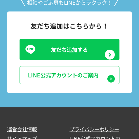
相談やご応募もLINEからラクラク！
友だち追加はこちらから！
友だち追加する
LINE公式アカウントのご案内
運営会社情報
プライバシーポリシー
サイトマップ
LINE公式アカウントの