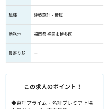
職種
建築設計・積算
勤務地
福岡県
福岡市博多区
最寄り駅
－
この求人のポイント！
◆東証プライム・名証プレミア上場