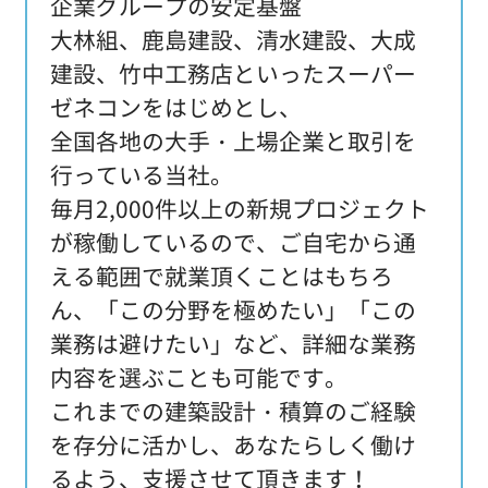
企業グループの安定基盤
大林組、鹿島建設、清水建設、大成
建設、竹中工務店といったスーパー
ゼネコンをはじめとし、
全国各地の大手・上場企業と取引を
行っている当社。
毎月2,000件以上の新規プロジェクト
が稼働しているので、ご自宅から通
える範囲で就業頂くことはもちろ
ん、「この分野を極めたい」「この
業務は避けたい」など、詳細な業務
内容を選ぶことも可能です。
これまでの建築設計・積算のご経験
を存分に活かし、あなたらしく働け
るよう、支援させて頂きます！