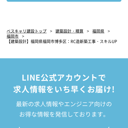
ベスキャリ建設トップ
建築設計・積算
福岡県
福岡市
【建築設計】福岡県福岡市博多区：RC造新築工事・スキルUP
LINE公式アカウントで
求人情報をいち早くお届け!
最新の求人情報やエンジニア向けの
お得な情報を発信しております。