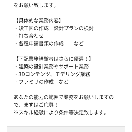
をお願い致します。
【具体的な業務内容】
・竣工図の作成 設計プランの検討
・打ち合わせ
・各種申請書類の作成 など
【下記業務経験者はさらに優遇！】
・建築の設計業務やサポート業務
・3Dコンテンツ、モデリング業務
・ファミリの作成 など
あなたの能力の範囲で業務をお願いしますの
で、まずはご応募！
※スキル経験により条件等決定致します。