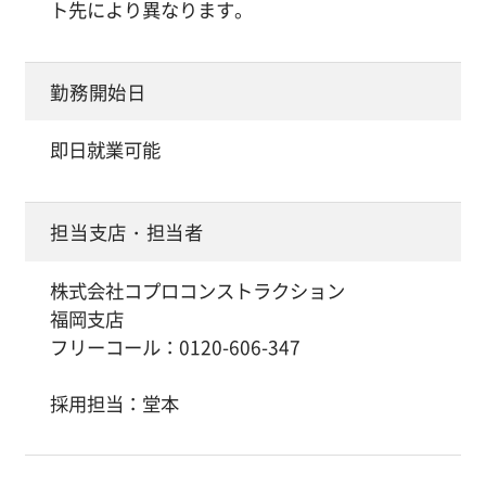
ト先により異なります。
勤務開始日
即日就業可能
担当支店・担当者
株式会社コプロコンストラクション
福岡支店
フリーコール：0120-606-347
採用担当：堂本