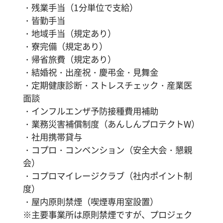
・残業手当（1分単位で支給）
・皆勤手当
・地域手当（規定あり）
・寮完備（規定あり）
・帰省旅費（規定あり）
・結婚祝・出産祝・慶弔金・見舞金
・定期健康診断・ストレスチェック・産業医
面談
・インフルエンザ予防接種費用補助
・業務災害補償制度（あんしんプロテクトW）
・社用携帯貸与
・コプロ・コンベンション（安全大会・懇親
会）
・コプロマイレージクラブ（社内ポイント制
度）
・屋内原則禁煙（喫煙専用室設置）
※主要事業所は原則禁煙ですが、プロジェク