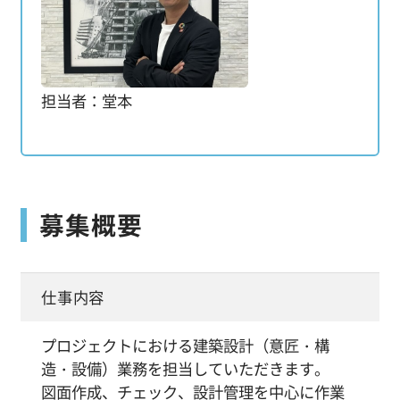
担当者：堂本
募集概要
仕事内容
プロジェクトにおける建築設計（意匠・構
造・設備）業務を担当していただきます。
図面作成、チェック、設計管理を中心に作業