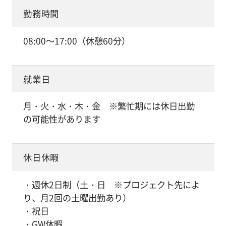
勤務時間
08:00～17:00（休憩60分）
就業日
月・火・水・木・金 ※繁忙期には休日出勤
の可能性があります
休日休暇
・週休2日制（土・日 ※プロジェクト先によ
り、月2回の土曜出勤あり）
・祝日
・GW休暇