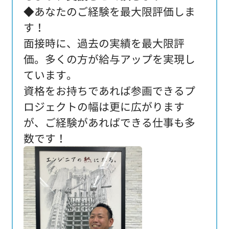
◆あなたのご経験を最大限評価しま
す！
面接時に、過去の実績を最大限評
価。多くの方が給与アップを実現し
ています。
資格をお持ちであれば参画できるプ
ロジェクトの幅は更に広がります
が、ご経験があればできる仕事も多
数です！