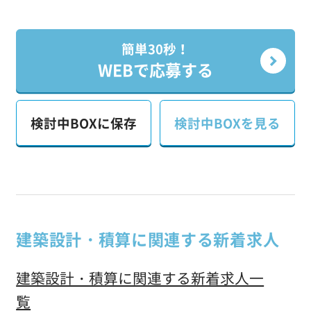
簡単30秒！
WEBで応募する
検討中BOXに保存
検討中BOXを見る
建築設計・積算に関連する新着求人
建築設計・積算に関連する新着求人一
覧