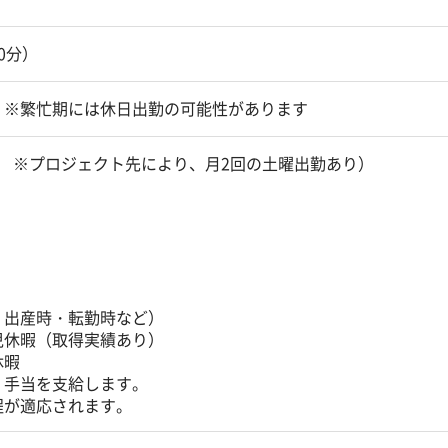
60分）
 ※繁忙期には休日出勤の可能性があります
 ※プロジェクト先により、月2回の土曜出勤あり）
・出産時・転勤時など）
児休暇（取得実績あり）
休暇
、手当を支給します。
程が適応されます。