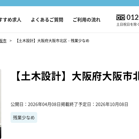
012
すすめ求人
よくあるご質問
ご利用の流れ
土日祝日を除く9
阪市
【土木設計】大阪府大阪市北区・残業少なめ
【土木設計】大阪府大阪市
公開日
2026年04月08日
掲載終了予定日
2026年10月08日
残業少なめ