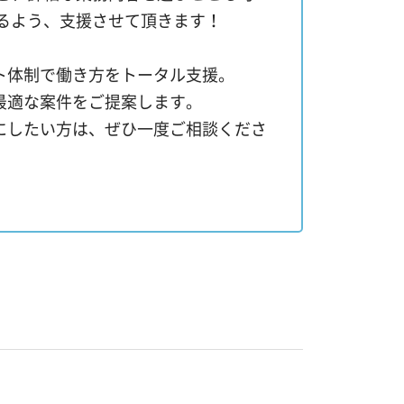
るよう、支援させて頂きます！
ト体制で働き方をトータル支援。
最適な案件をご提案します。
にしたい方は、ぜひ一度ご相談くださ