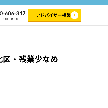
0-606-347
アドバイザー相談
：00～18：00
北区・残業少なめ