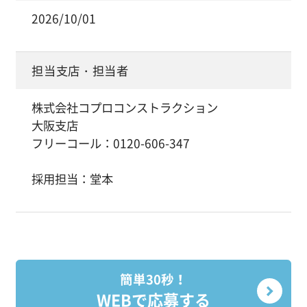
2026/10/01
担当支店・担当者
株式会社コプロコンストラクション
大阪支店
フリーコール：0120-606-347
採用担当：堂本
簡単30秒！
WEBで応募する