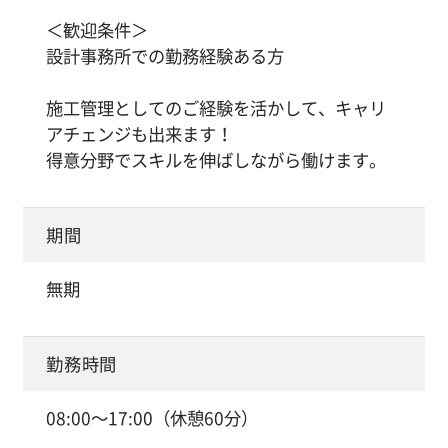
＜歓迎条件＞
設計事務所での勤務経験ある方
施工管理としてのご経験を活かして、キャリ
アチェンジも出来ます！
得意分野でスキルを伸ばしながら働けます。
期間
無期
勤務時間
08:00～17:00（休憩60分）