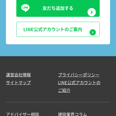
友だち追加する
LINE公式アカウントのご案内
運営会社情報
プライバシーポリシー
サイトマップ
LINE公式アカウントの
ご紹介
アドバイザー相談
建設業界コラム