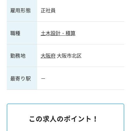
雇用形態
正社員
職種
土木設計・積算
勤務地
大阪府
大阪市北区
最寄り駅
－
この求人のポイント！