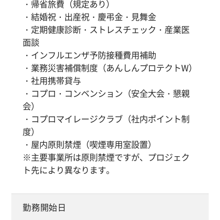
・帰省旅費（規定あり）
・結婚祝・出産祝・慶弔金・見舞金
・定期健康診断・ストレスチェック・産業医
面談
・インフルエンザ予防接種費用補助
・業務災害補償制度（あんしんプロテクトW）
・社用携帯貸与
・コプロ・コンベンション（安全大会・懇親
会）
・コプロマイレージクラブ（社内ポイント制
度）
・屋内原則禁煙（喫煙専用室設置）
※主要事業所は原則禁煙ですが、プロジェク
ト先により異なります。
勤務開始日