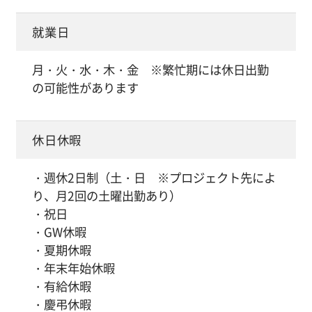
就業日
月・火・水・木・金 ※繁忙期には休日出勤
の可能性があります
休日休暇
・週休2日制（土・日 ※プロジェクト先によ
り、月2回の土曜出勤あり）
・祝日
・GW休暇
・夏期休暇
・年末年始休暇
・有給休暇
・慶弔休暇