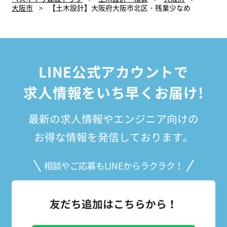
大阪市
【土木設計】大阪府大阪市北区・残業少なめ
LINE公式アカウントで
求人情報をいち早くお届け!
最新の求人情報やエンジニア向けの
お得な情報を発信しております。
相談やご応募もLINEからラクラク！
友だち追加はこちらから！