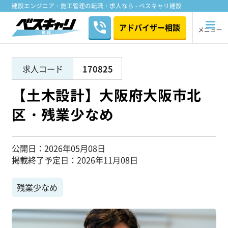
建設エンジニア・施工管理の転職・求人なら - ベスキャリ建設
アドバイザー相談
メニュー
求人コード
170825
【土木設計】大阪府大阪市北
区・残業少なめ
公開日
2026年05月08日
掲載終了予定日
2026年11月08日
残業少なめ