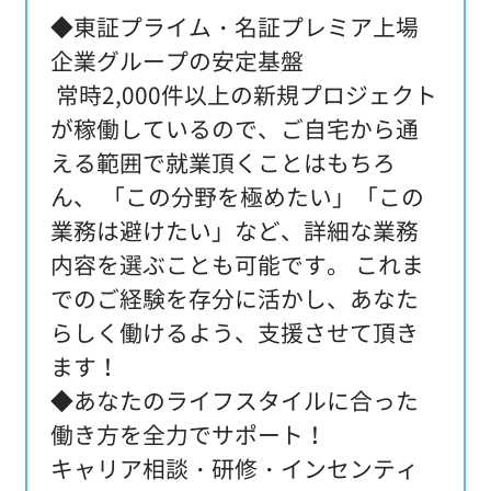
◆東証プライム・名証プレミア上場
企業グループの安定基盤
常時2,000件以上の新規プロジェクト
が稼働しているので、ご自宅から通
える範囲で就業頂くことはもちろ
ん、 「この分野を極めたい」「この
業務は避けたい」など、詳細な業務
内容を選ぶことも可能です。 これま
でのご経験を存分に活かし、あなた
らしく働けるよう、支援させて頂き
ます！
◆あなたのライフスタイルに合った
働き方を全力でサポート！
キャリア相談・研修・インセンティ