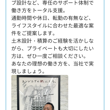
ブ設計など、専任のサポート体制で
働き方をトータル支援。
通勤時間や休日、転勤の有無など、
ライフスタイルに合わせた最適な案
件をご提案します。
土木設計・積算のご経験を活かしな
がら、プライベートも大切にしたい
方は、ぜひ一度ご相談ください。
あなたの理想の働き方を、当社で実
現しましょう。