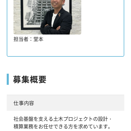
担当者：堂本
募集概要
仕事内容
社会基盤を支える土木プロジェクトの設計・
積算業務をお任せできる方を求めています。