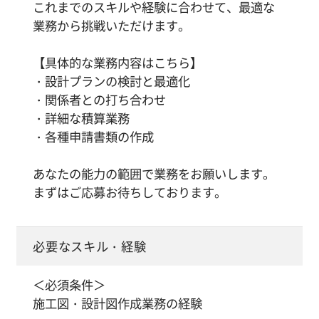
これまでのスキルや経験に合わせて、最適な
業務から挑戦いただけます。
【具体的な業務内容はこちら】
・設計プランの検討と最適化
・関係者との打ち合わせ
・詳細な積算業務
・各種申請書類の作成
あなたの能力の範囲で業務をお願いします。
まずはご応募お待ちしております。
必要なスキル・経験
＜必須条件＞
施工図・設計図作成業務の経験