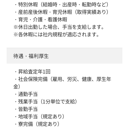
・特別休暇（結婚時・出産時・転勤時など）
・産前産後休暇・育児休暇（取得実績あり）
・育児・介護・看護休暇
※休日出勤した場合、手当を支給します。
※各休暇には社内規程が適応されます。
待遇・福利厚生
・昇給査定年1回
・社会保険完備（雇用、労災、健康、厚生年
金）
・通勤手当
・残業手当（1分単位で支給）
・皆勤手当
・地域手当（規定あり）
・寮完備（規定あり）