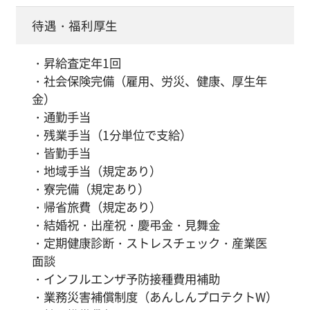
待遇・福利厚生
・昇給査定年1回
・社会保険完備（雇用、労災、健康、厚生年
金）
・通勤手当
・残業手当（1分単位で支給）
・皆勤手当
・地域手当（規定あり）
・寮完備（規定あり）
・帰省旅費（規定あり）
・結婚祝・出産祝・慶弔金・見舞金
・定期健康診断・ストレスチェック・産業医
面談
・インフルエンザ予防接種費用補助
・業務災害補償制度（あんしんプロテクトW）