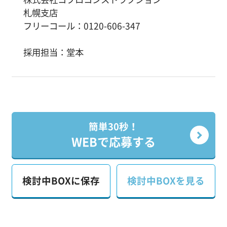
札幌支店
フリーコール：0120-606-347
採用担当：堂本
簡単30秒！
WEBで応募する
検討中BOXに保存
検討中BOXを見る