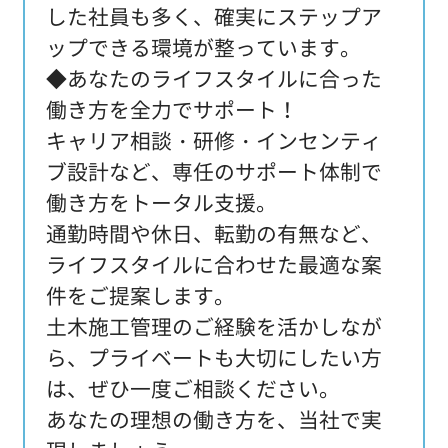
した社員も多く、確実にステップア
ップできる環境が整っています。
◆あなたのライフスタイルに合った
働き方を全力でサポート！
キャリア相談・研修・インセンティ
ブ設計など、専任のサポート体制で
働き方をトータル支援。
通勤時間や休日、転勤の有無など、
ライフスタイルに合わせた最適な案
件をご提案します。
土木施工管理のご経験を活かしなが
ら、プライベートも大切にしたい方
は、ぜひ一度ご相談ください。
あなたの理想の働き方を、当社で実