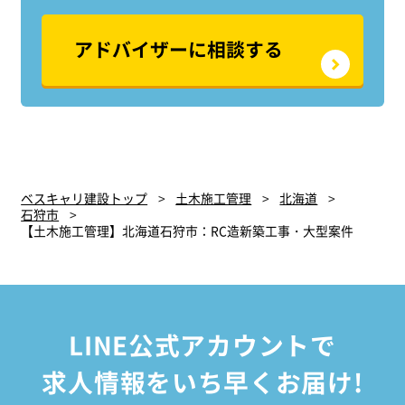
アドバイザーに相談する
ベスキャリ建設トップ
土木施工管理
北海道
石狩市
【土木施工管理】北海道石狩市：RC造新築工事・大型案件
LINE公式アカウントで
求人情報をいち早くお届け!