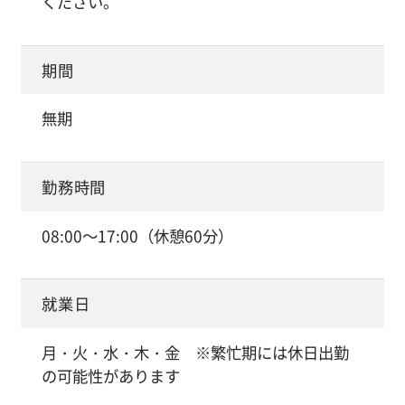
ください。
期間
無期
勤務時間
08:00～17:00（休憩60分）
就業日
月・火・水・木・金 ※繁忙期には休日出勤
の可能性があります