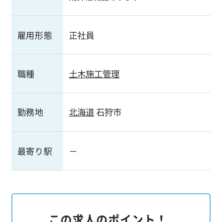
雇用形態
正社員
職種
土木施工管理
勤務地
北海道
石狩市
最寄り駅
－
この求人のポイント！