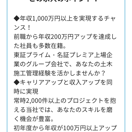
◆年収1,000万円以上を実現するチャ
ンス！
前職から年収200万円アップを達成し
た社員も多数在籍。
東証プライム・名証プレミア上場企
業のグループ会社で、あなたの土木
施工管理経験を活かしませんか？
◆キャリアアップと収入アップを同
時に実現
常時2,000件以上のプロジェクトを抱
える当社では、あなたのスキルを磨
く機会が豊富。
初年度から年収が100万円以上アップ