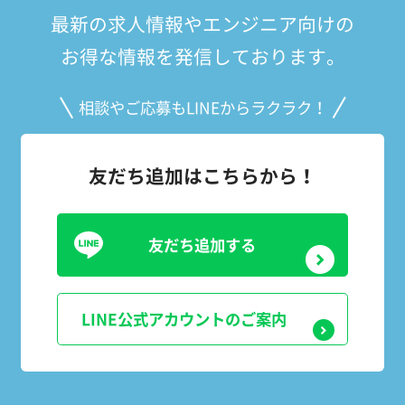
最新の求人情報やエンジニア向けの
お得な情報を発信しております。
相談やご応募もLINEからラクラク！
友だち追加はこちらから！
友だち追加する
LINE公式アカウントのご案内