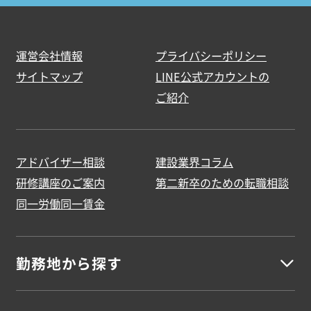
運営会社情報
プライバシーポリシー
サイトマップ
LINE公式アカウントの
ご紹介
アドバイザー相談
建設業界コラム
研修講座のご案内
第二新卒のための転職相談
同一労働同一賃金
勤務地から探す