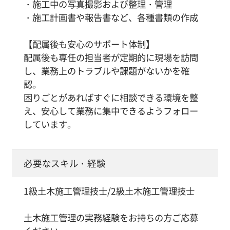
・施工中の写真撮影および整理・管理
・施工計画書や報告書など、各種書類の作成
【配属後も安心のサポート体制】
配属後も専任の担当者が定期的に現場を訪問
し、業務上のトラブルや課題がないかを確
認。
困りごとがあればすぐに相談できる環境を整
え、安心して業務に集中できるようフォロー
しています。
必要なスキル・経験
1級土木施工管理技士/2級土木施工管理技士
土木施工管理の実務経験をお持ちの方ご応募