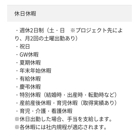
休日休暇
・週休2日制（土・日 ※プロジェクト先によ
り、月2回の土曜出勤あり）
・祝日
・GW休暇
・夏期休暇
・年末年始休暇
・有給休暇
・慶弔休暇
・特別休暇（結婚時・出産時・転勤時など）
・産前産後休暇・育児休暇（取得実績あり）
・育児・介護・看護休暇
※休日出勤した場合、手当を支給します。
※各休暇には社内規程が適応されます。