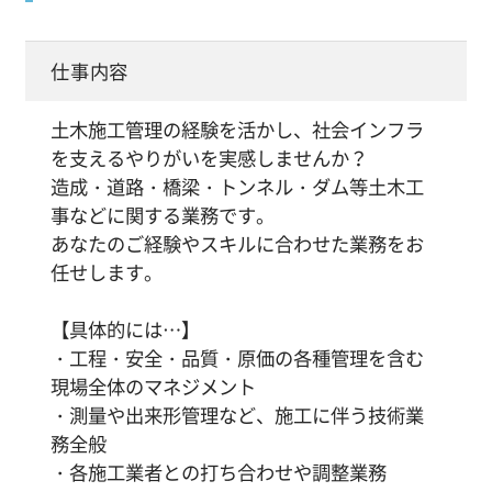
仕事内容
土木施工管理の経験を活かし、社会インフラ
を支えるやりがいを実感しませんか？
造成・道路・橋梁・トンネル・ダム等土木工
事などに関する業務です。
あなたのご経験やスキルに合わせた業務をお
任せします。
【具体的には…】
・工程・安全・品質・原価の各種管理を含む
現場全体のマネジメント
・測量や出来形管理など、施工に伴う技術業
務全般
・各施工業者との打ち合わせや調整業務