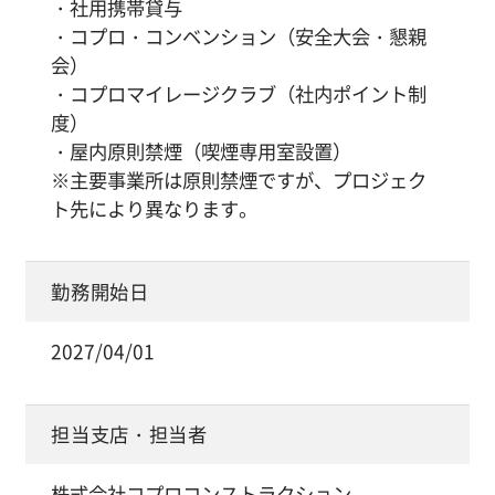
・社用携帯貸与
・コプロ・コンベンション（安全大会・懇親
会）
・コプロマイレージクラブ（社内ポイント制
度）
・屋内原則禁煙（喫煙専用室設置）
※主要事業所は原則禁煙ですが、プロジェク
ト先により異なります。
勤務開始日
2027/04/01
担当支店・担当者
株式会社コプロコンストラクション