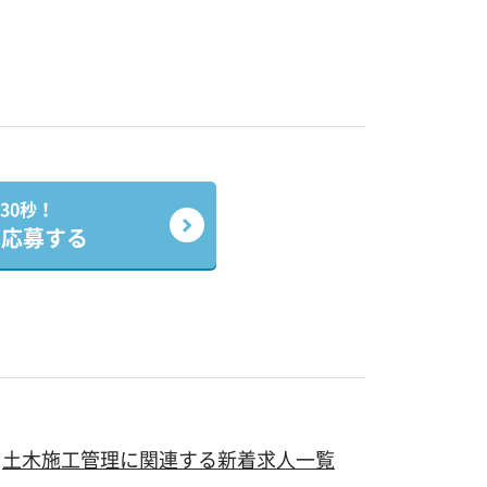
30秒！
で応募する
土木施工管理に関連する新着求人一覧