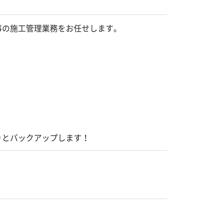
事の施工管理業務をお任せします。
りとバックアップします！