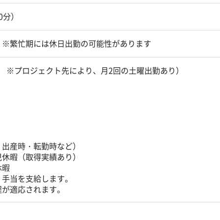
60分）
 ※繁忙期には休日出勤の可能性があります
 ※プロジェクト先により、月2回の土曜出勤あり）
・出産時・転勤時など）
児休暇（取得実績あり）
休暇
、手当を支給します。
程が適応されます。