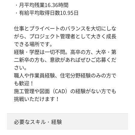
・月平均残業16.36時間
・有給平均取得日数10.95日
仕事とプライベートのバランスを大切にしな
がら、プロジェクト管理者として大きく成長
できる場所です。
経験・学歴は一切不問。高卒の方、大卒・第
二新卒の方も、意欲があればぜひご応募くだ
さい。
職人や作業員経験、住宅分野経験のみの方で
も歓迎！
施工管理や図面（CAD）の経験がない方でも
挑戦いただけます！
必要なスキル・経験