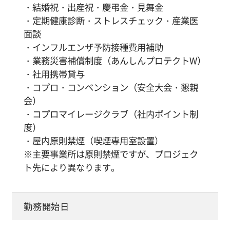
・結婚祝・出産祝・慶弔金・見舞金
・定期健康診断・ストレスチェック・産業医
面談
・インフルエンザ予防接種費用補助
・業務災害補償制度（あんしんプロテクトW）
・社用携帯貸与
・コプロ・コンベンション（安全大会・懇親
会）
・コプロマイレージクラブ（社内ポイント制
度）
・屋内原則禁煙（喫煙専用室設置）
※主要事業所は原則禁煙ですが、プロジェク
ト先により異なります。
勤務開始日