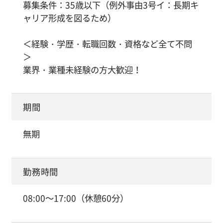
募集条件：35歳以下（例外事由3号イ：長期キ
ャリア形成を図るため）
＜経験・学歴・転職回数・資格など全て不問
＞
業界・業種未経験の方大歓迎！
期間
無期
勤務時間
08:00～17:00（休憩60分）