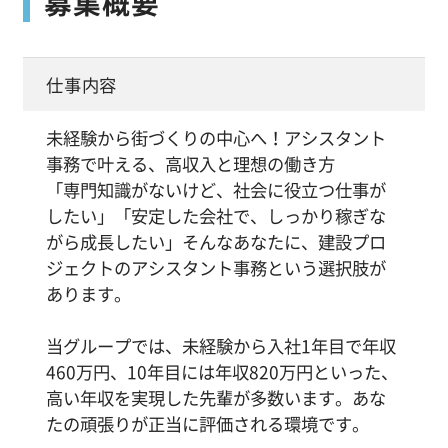
募集概要
仕事内容
未経験から街づくりの中心へ！アシスタント
事務で叶える、高収入と理想の働き方
「専門知識がないけど、社会に役立つ仕事が
したい」「安定した会社で、しっかり稼ぎな
がら成長したい」そんなあなたに、建設プロ
ジェクトのアシスタント事務という選択肢が
あります。
当グループでは、未経験から入社1年目で年収
460万円、10年目には年収820万円といった、
高い年収を実現した先輩が多数います。あな
たの頑張りが正当に評価される環境です。