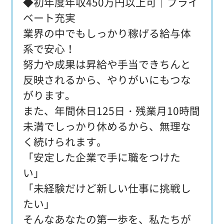
◆初年度年収450万円以上可│プライ
ベート充実
業界の中でもしっかり稼げる給与体
系で安心！
努力や成果は昇給や手当できちんと
反映されるから、やりがいにもつな
がります。
また、年間休日125日・残業月10時間
未満でしっかり休めるから、無理な
く続けられます。
「安定した企業で手に職をつけた
い」
「未経験だけど新しい仕事に挑戦し
たい」
そんなあなたの第一歩を、私たちが