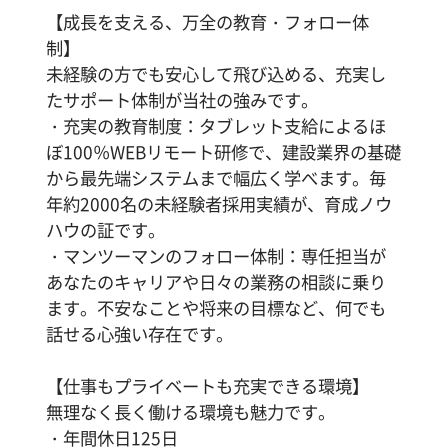
【成長を支える、万全の教育・フォロー体
制】
未経験の方でも安心して飛び込める、充実し
たサポート体制が当社の強みです。
・充実の教育制度：タブレット支給によるほ
ぼ100％WEBリモート研修で、建設業界の基礎
から最先端システムまで幅広く学べます。毎
年約2000名の未経験者採用実績が、育成ノウ
ハウの証です。
・マンツーマンのフォロー体制：専任担当が
あなたのキャリアや日々の業務の相談に乗り
ます。不安なことや将来の目標など、何でも
話せる心強い存在です。
【仕事もプライベートも充実できる環境】
無理なく長く働ける環境も魅力です。
・年間休日125日