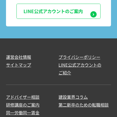
LINE公式アカウントのご案内
運営会社情報
プライバシーポリシー
サイトマップ
LINE公式アカウントの
ご紹介
アドバイザー相談
建設業界コラム
研修講座のご案内
第二新卒のための転職相談
同一労働同一賃金