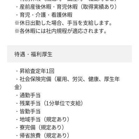
・産前産後休暇・育児休暇（取得実績あり）
・育児・介護・看護休暇
※休日出勤した場合、手当を支給します。
※各休暇には社内規程が適応されます。
待遇・福利厚生
・昇給査定年1回
・社会保険完備（雇用、労災、健康、厚生年
金）
・通勤手当
・残業手当（1分単位で支給）
・皆勤手当
・地域手当（規定あり）
・寮完備（規定あり）
・帰省旅費（規定あり）