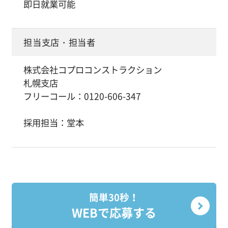
即日就業可能
担当支店・担当者
株式会社コプロコンストラクション
札幌支店
フリーコール：0120-606-347
採用担当：堂本
簡単30秒！
WEBで応募する