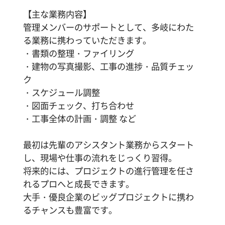
【主な業務内容】
管理メンバーのサポートとして、多岐にわた
る業務に携わっていただきます。
・書類の整理・ファイリング
・建物の写真撮影、工事の進捗・品質チェッ
ク
・スケジュール調整
・図面チェック、打ち合わせ
・工事全体の計画・調整 など
最初は先輩のアシスタント業務からスタート
し、現場や仕事の流れをじっくり習得。
将来的には、プロジェクトの進行管理を任さ
れるプロへと成長できます。
大手・優良企業のビッグプロジェクトに携わ
るチャンスも豊富です。