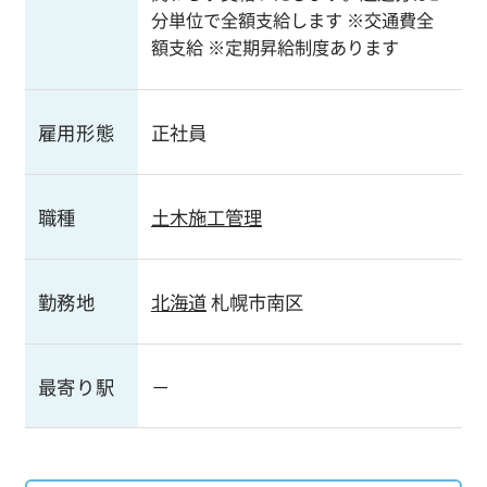
分単位で全額支給します ※交通費全
額支給 ※定期昇給制度あります
雇用形態
正社員
職種
土木施工管理
勤務地
北海道
札幌市南区
最寄り駅
－