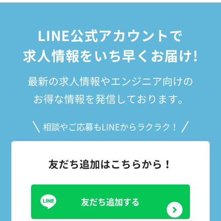
LINE公式アカウントで
求人情報をいち早くお届け!
最新の求人情報やエンジニア向けの
お得な情報を発信しております。
相談やご応募もLINEからラクラク！
友だち追加はこちらから！
友だち追加する