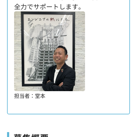
全力でサポートします。
担当者：堂本