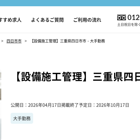
012
すすめ求人
よくあるご質問
ご利用の流れ
土日祝日を除く9
四日市市
【設備施工管理】三重県四日市市・大手勤務
【設備施工管理】三重県四
公開日
2026年04月17日
掲載終了予定日
2026年10月17日
大手勤務