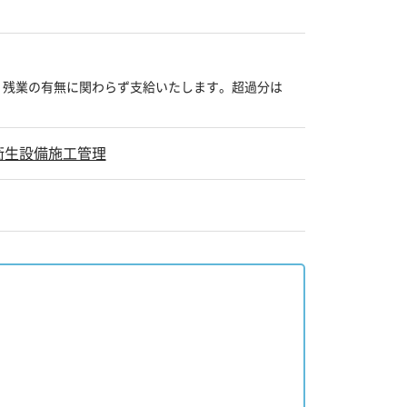
、残業の有無に関わらず支給いたします。超過分は
衛生設備施工管理
。