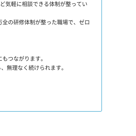
など気軽に相談できる体制が整ってい
万全の研修体制が整った職場で、ゼロ
にもつながります。
ら、無理なく続けられます。