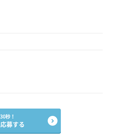
30秒！
で応募する