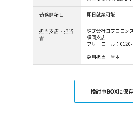
即日就業可能
勤務開始日
株式会社コプロコン
担当支店・担当
福岡支店
者
フリーコール：0120-6
採用担当：堂本
検討中BOXに保