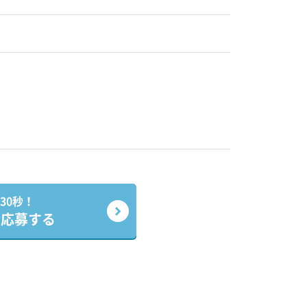
30秒！
で応募する