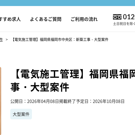
012
すすめ求人
よくあるご質問
ご利用の流れ
土日祝日を除く9
市
【電気施工管理】福岡県福岡市中央区：新築工事・大型案件
【電気施工管理】福岡県福
事・大型案件
公開日
2026年04月08日
掲載終了予定日
2026年10月08日
大型案件