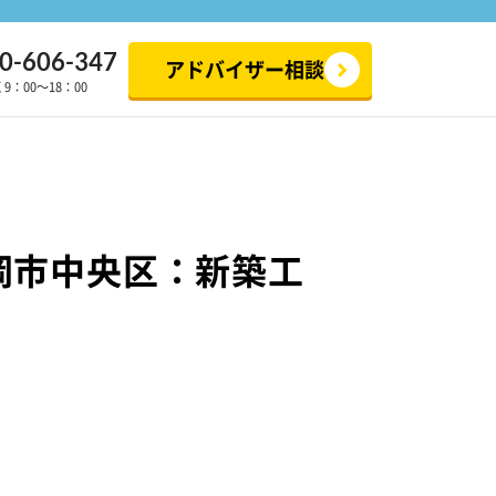
0-606-347
アドバイザー相談
：00～18：00
岡市中央区：新築工