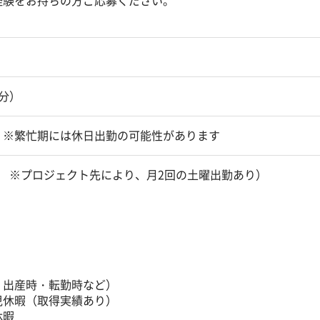
経験をお持ちの方ご応募ください。
1分）
 ※繁忙期には休日出勤の可能性があります
 ※プロジェクト先により、月2回の土曜出勤あり）
・出産時・転勤時など）
児休暇（取得実績あり）
休暇