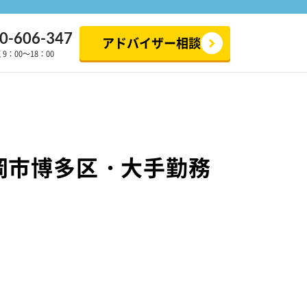
0-606-347
アドバイザー相談
：00～18：00
岡市博多区・大手勤務