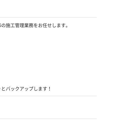
事の施工管理業務をお任せします。
りとバックアップします！