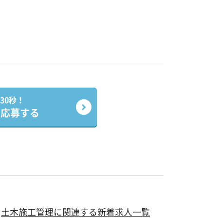
30秒！
で応募する
土木施工管理に関連する新着求人一覧