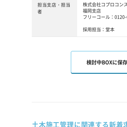
株式会社コプロコン
担当支店・担当
福岡支店
者
フリーコール：0120-6
採用担当：堂本
検討中BOXに保
土木施工管理に関連する新着