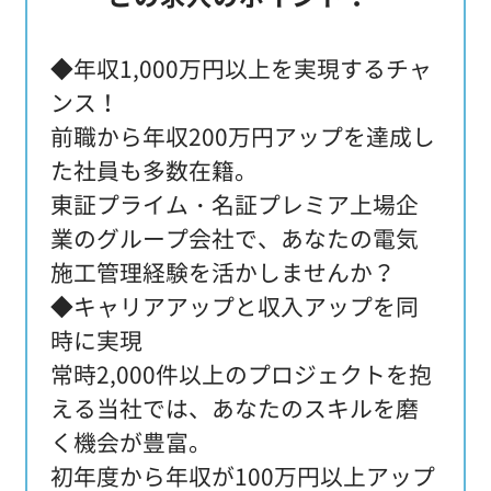
◆年収1,000万円以上を実現するチャ
ンス！
前職から年収200万円アップを達成し
た社員も多数在籍。
東証プライム・名証プレミア上場企
業のグループ会社で、あなたの電気
施工管理経験を活かしませんか？
◆キャリアアップと収入アップを同
時に実現
常時2,000件以上のプロジェクトを抱
える当社では、あなたのスキルを磨
く機会が豊富。
初年度から年収が100万円以上アップ