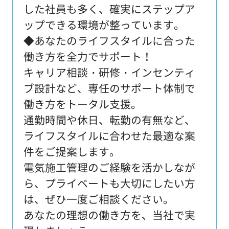
した社員も多く、確実にステップア
ップできる環境が整っています。
◆あなたのライフスタイルに合った
働き方を全力でサポート！
キャリア相談・研修・インセンティ
ブ設計など、専任のサポート体制で
働き方をトータル支援。
通勤時間や休日、転勤の有無など、
ライフスタイルに合わせた最適な案
件をご提案します。
電気施工管理のご経験を活かしなが
ら、プライベートも大切にしたい方
は、ぜひ一度ご相談ください。
あなたの理想の働き方を、当社で実