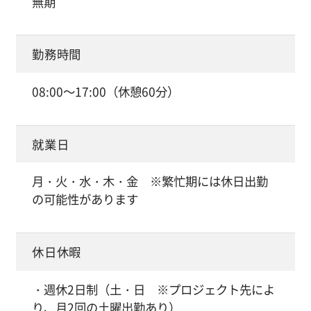
無期
勤務時間
08:00～17:00（休憩60分）
就業日
月・火・水・木・金 ※繁忙期には休日出勤
の可能性があります
休日休暇
・週休2日制（土・日 ※プロジェクト先によ
り、月2回の土曜出勤あり）