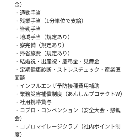
金）
・通勤手当
・残業手当（1分単位で支給）
・皆勤手当
・地域手当（規定あり）
・寮完備（規定あり）
・帰省旅費（規定あり）
・結婚祝・出産祝・慶弔金・見舞金
・定期健康診断・ストレスチェック・産業医
面談
・インフルエンザ予防接種費用補助
・業務災害補償制度（あんしんプロテクトW）
・社用携帯貸与
・コプロ・コンベンション（安全大会・懇親
会）
・コプロマイレージクラブ（社内ポイント制
度）