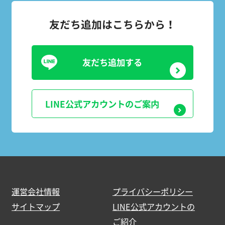
友だち追加はこちらから！
友だち追加する
LINE公式アカウントのご案内
運営会社情報
プライバシーポリシー
サイトマップ
LINE公式アカウントの
ご紹介