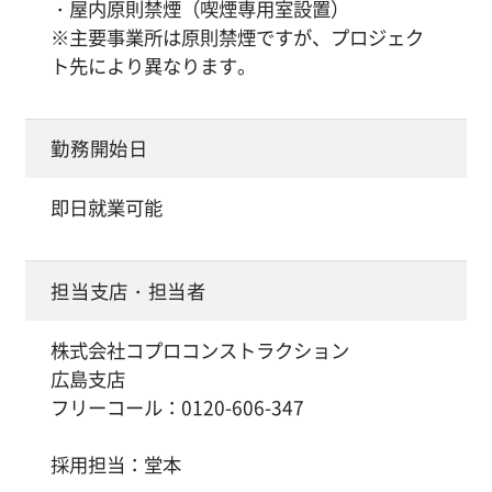
・屋内原則禁煙（喫煙専用室設置）
※主要事業所は原則禁煙ですが、プロジェク
ト先により異なります。
勤務開始日
即日就業可能
担当支店・担当者
株式会社コプロコンストラクション
広島支店
フリーコール：0120-606-347
採用担当：堂本