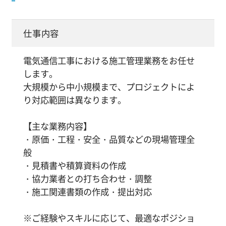
仕事内容
電気通信工事における施工管理業務をお任せ
します。
大規模から中小規模まで、プロジェクトによ
り対応範囲は異なります。
【主な業務内容】
・原価・工程・安全・品質などの現場管理全
般
・見積書や積算資料の作成
・協力業者との打ち合わせ・調整
・施工関連書類の作成・提出対応
※ご経験やスキルに応じて、最適なポジショ