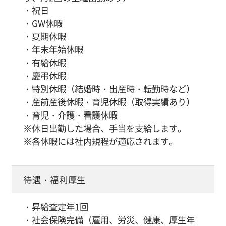
・祝日
・GW休暇
・夏期休暇
・年末年始休暇
・有給休暇
・慶弔休暇
・特別休暇（結婚時・出産時・転勤時など）
・産前産後休暇・育児休暇（取得実績あり）
・育児・介護・看護休暇
※休日出勤した場合、手当を支給します。
※各休暇には社内規程が適応されます。
待遇・福利厚生
・昇給査定年1回
・社会保険完備（雇用、労災、健康、厚生年