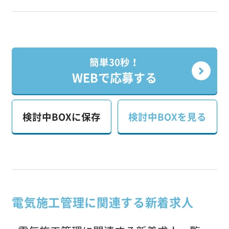
簡単30秒！
WEBで応募する
検討中BOXに保存
検討中BOXを見る
電気施工管理に関連する新着求人