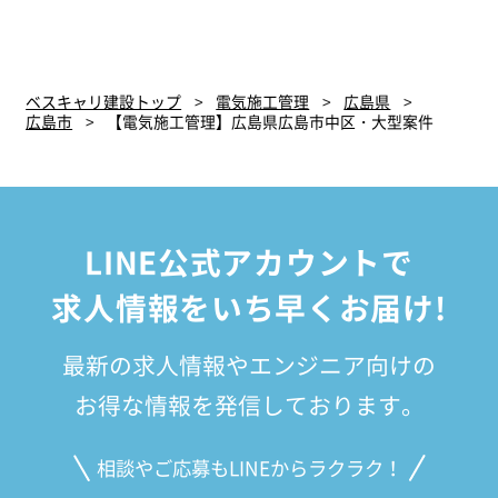
ベスキャリ建設トップ
電気施工管理
広島県
広島市
【電気施工管理】広島県広島市中区・大型案件
LINE公式アカウントで
求人情報をいち早くお届け!
最新の求人情報やエンジニア向けの
お得な情報を発信しております。
相談やご応募もLINEからラクラク！