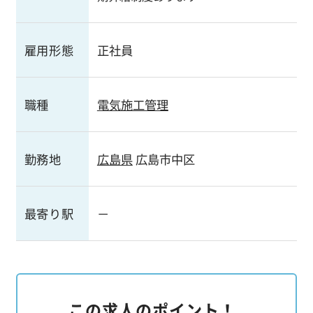
雇用形態
正社員
職種
電気施工管理
勤務地
広島県
広島市中区
最寄り駅
－
この求人のポイント！