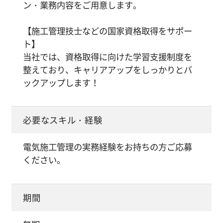
ン・業務内容をご用意します。
【施工管理技士などの国家資格取得をサポー
ト】
当社では、資格取得に向けた学習支援制度を
整えており、キャリアアップをしっかりとバ
ックアップします！
必要なスキル・経験
電気施工管理の実務経験をお持ちの方ご応募
ください。
期間