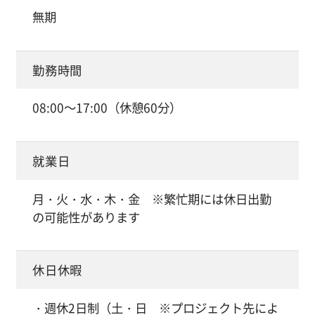
無期
勤務時間
08:00～17:00（休憩60分）
就業日
月・火・水・木・金 ※繁忙期には休日出勤
の可能性があります
休日休暇
・週休2日制（土・日 ※プロジェクト先によ