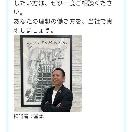
したい方は、ぜひ一度ご相談くださ
い。
あなたの理想の働き方を、当社で実
現しましょう。
担当者：堂本