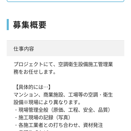
募集概要
仕事内容
プロジェクトにて、空調衛生設備施工管理業
務をお任せします。
【具体的には…】
マンション、商業施設、工場等の空調・衛生
設備※現場により異なります。
・現場管理全般（原価、工程、安全、品質）
・施工現場の記録（写真）
・各施工業者との打ち合わせ、資材発注