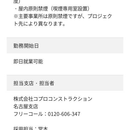
度）
・屋内原則禁煙（喫煙専用室設置）
※主要事業所は原則禁煙ですが、プロジェク
ト先により異なります。
勤務開始日
即日就業可能
担当支店・担当者
株式会社コプロコンストラクション
名古屋支店
フリーコール：0120-606-347
採用担当：堂本