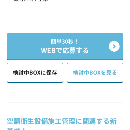
簡単30秒！
WEBで応募する
検討中BOXに保存
検討中BOXを見る
空調衛生設備施工管理に関連する新