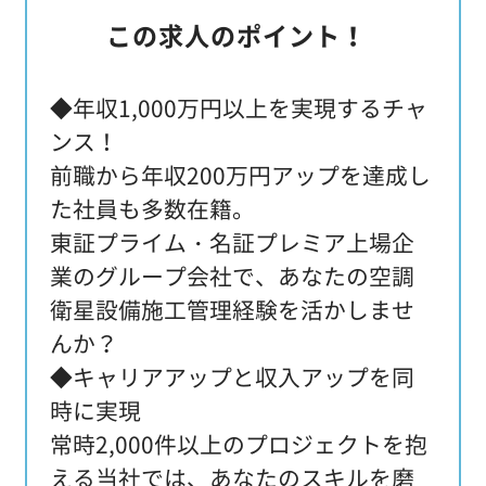
この求人のポイント！
◆年収1,000万円以上を実現するチャ
ンス！
前職から年収200万円アップを達成し
た社員も多数在籍。
東証プライム・名証プレミア上場企
業のグループ会社で、あなたの空調
衛星設備施工管理経験を活かしませ
んか？
◆キャリアアップと収入アップを同
時に実現
常時2,000件以上のプロジェクトを抱
える当社では、あなたのスキルを磨