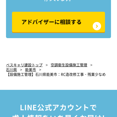
アドバイザーに相談する
ベスキャリ建設トップ
空調衛生設備施工管理
石川県
能美市
【設備施工管理】石川県能美市：RC造改修工事・残業少なめ
LINE公式アカウントで