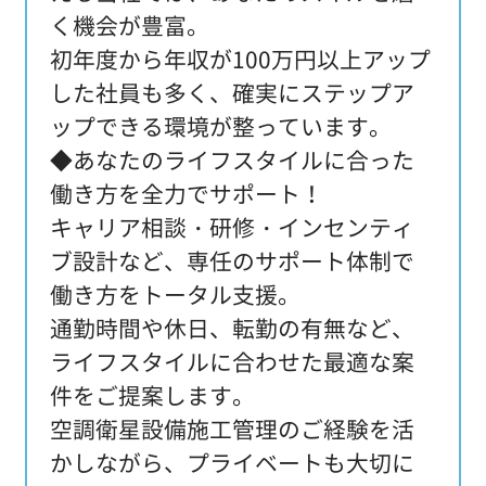
く機会が豊富。
初年度から年収が100万円以上アップ
した社員も多く、確実にステップア
ップできる環境が整っています。
◆あなたのライフスタイルに合った
働き方を全力でサポート！
キャリア相談・研修・インセンティ
ブ設計など、専任のサポート体制で
働き方をトータル支援。
通勤時間や休日、転勤の有無など、
ライフスタイルに合わせた最適な案
件をご提案します。
空調衛星設備施工管理のご経験を活
かしながら、プライベートも大切に