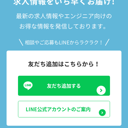
求人情報をいち早くお届け!
最新の求人情報やエンジニア向けの
お得な情報を発信しております。
相談やご応募もLINEからラクラク！
友だち追加はこちらから！
友だち追加する
LINE公式アカウントのご案内