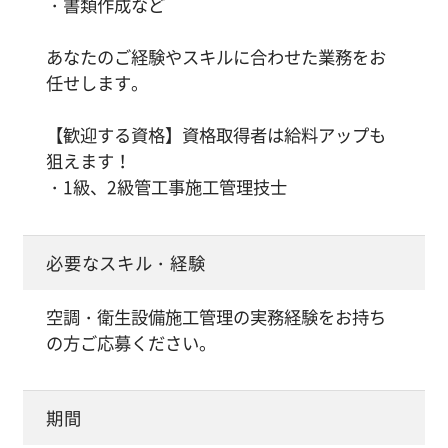
・書類作成など
あなたのご経験やスキルに合わせた業務をお
任せします。
【歓迎する資格】資格取得者は給料アップも
狙えます！
・1級、2級管工事施工管理技士
必要なスキル・経験
空調・衛生設備施工管理の実務経験をお持ち
の方ご応募ください。
期間