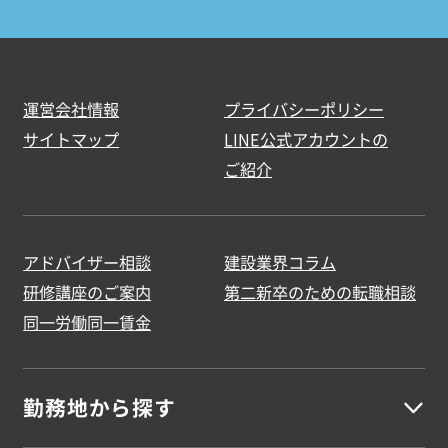
運営会社情報
プライバシーポリシー
サイトマップ
LINE公式アカウントの
ご紹介
アドバイザー相談
建設業界コラム
研修講座のご案内
第二新卒のための転職相談
同一労働同一賃金
勤務地から探す