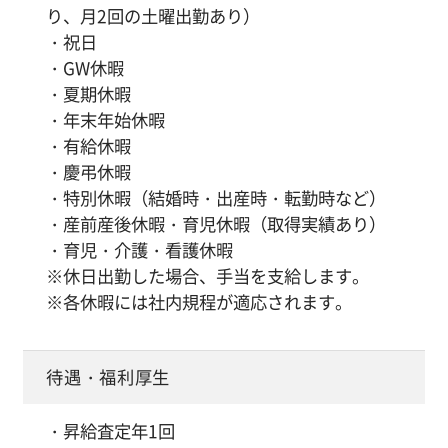
り、月2回の土曜出勤あり）
・祝日
・GW休暇
・夏期休暇
・年末年始休暇
・有給休暇
・慶弔休暇
・特別休暇（結婚時・出産時・転勤時など）
・産前産後休暇・育児休暇（取得実績あり）
・育児・介護・看護休暇
※休日出勤した場合、手当を支給します。
※各休暇には社内規程が適応されます。
待遇・福利厚生
・昇給査定年1回