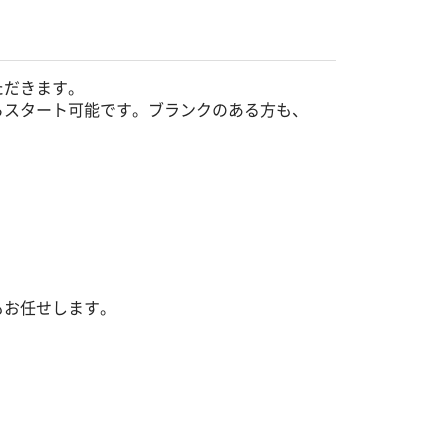
ただきます。
らスタート可能です。ブランクのある方も、
もお任せします。