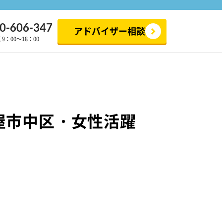
0-606-347
アドバイザー相談
：00～18：00
屋市中区・女性活躍