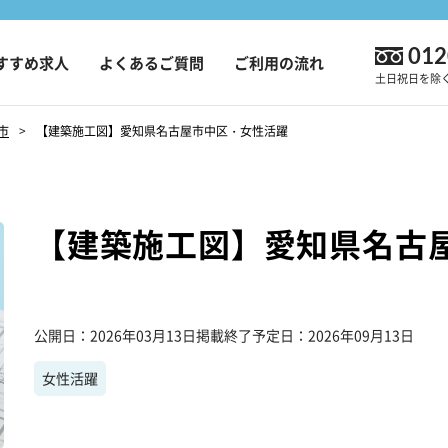
012
すすめ求人
よくあるご質問
ご利用の流れ
土日祝日を除く9
市
【建築施工図】愛知県名古屋市中区・女性活躍
【建築施工図】愛知県名古
公開日
2026年03月13日
掲載終了予定日
2026年09月13日
女性活躍