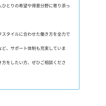
人ひとりの希望や得意分野に寄り添っ
。
フスタイルに合わせた働き方を全力で
など、サポート体制も充実していま
き方をしたい方、ぜひご相談くださ