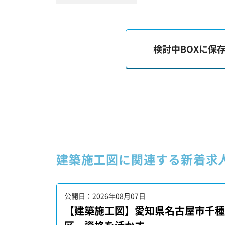
検討中BOXに保
建築施工図に関連する新着求
公開日：2026年08月07日
【建築施工図】愛知県名古屋市千種