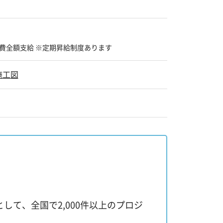
費全額支給 ※定期昇給制度あります
施工図
て、全国で2,000件以上のプロジ