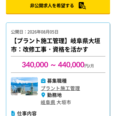
非公開求人を希望する
公開日：2026年08月05日
【プラント施工管理】岐阜県大垣
市：改修工事・資格を活かす
340,000 ～ 440,000
円/月
募集職種
プラント施工管理
勤務地
岐阜県
大垣市
仕事内容